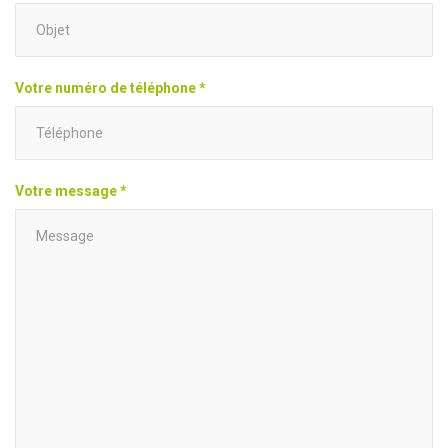
Votre numéro de téléphone *
Votre message *