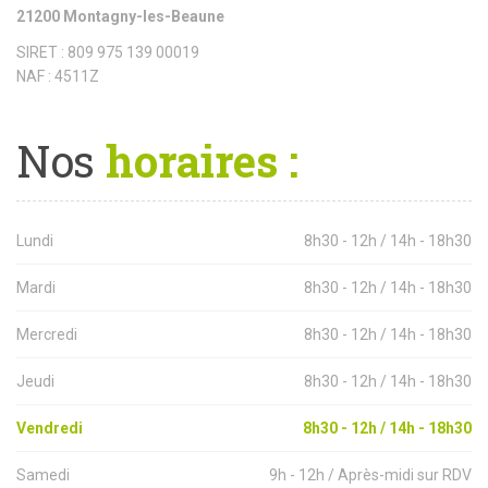
21200 Montagny-les-Beaune
SIRET : 809 975 139 00019
NAF : 4511Z
Nos
horaires :
Lundi
8h30 - 12h / 14h - 18h30
Mardi
8h30 - 12h / 14h - 18h30
Mercredi
8h30 - 12h / 14h - 18h30
Jeudi
8h30 - 12h / 14h - 18h30
Vendredi
8h30 - 12h / 14h - 18h30
Samedi
9h - 12h / Après-midi sur RDV