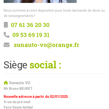
Nous sommes à votre disposition pour toute demande de devis ou
de renseignements !
07 61 36 20 30
09 53 69 19 31
sunauto-vo@orange.fr
Siège
social :
Sunauto VO
Mr Bruno BEURET
Nouvelle adresse à partir du 02/01/2025 :
9 rue du pré neuf
Face Veuve Ambal