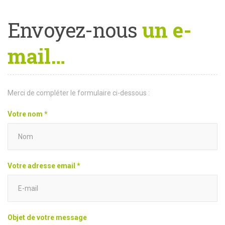
Envoyez-nous
un e-
mail…
Merci de compléter le formulaire ci-dessous :
Votre nom *
Votre adresse email *
Objet de votre message