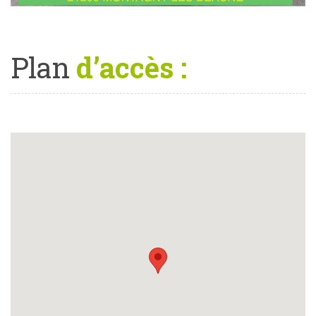
Plan
d’accès :