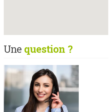
Une
question ?