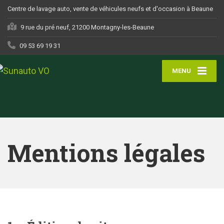
Centre de lavage auto, vente de véhicules neufs et d'occasion à Beaune
9 rue du pré neuf, 21200 Montagny-les-Beaune
09 53 69 19 31
MENU
Mentions légales