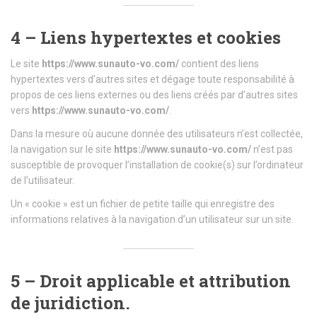
4 – Liens hypertextes et cookies
Le site
https://www.sunauto-vo.com/
contient des liens
hypertextes vers d’autres sites et dégage toute responsabilité à
propos de ces liens externes ou des liens créés par d’autres sites
vers
https://www.sunauto-vo.com/
.
Dans la mesure où aucune donnée des utilisateurs n’est collectée,
la navigation sur le site
https://www.sunauto-vo.com/
n’est pas
susceptible de provoquer l’installation de cookie(s) sur l’ordinateur
de l’utilisateur.
Un « cookie » est un fichier de petite taille qui enregistre des
informations relatives à la navigation d’un utilisateur sur un site.
5 – Droit applicable et attribution
de juridiction.