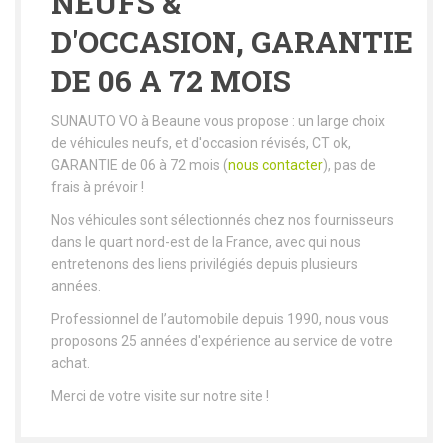
NEUFS &
D'OCCASION, GARANTIE
DE 06 A 72 MOIS
SUNAUTO VO à Beaune vous propose : un large choix
de véhicules neufs, et d'occasion révisés, CT ok,
GARANTIE de 06 à 72 mois (
nous contacter
), pas de
frais à prévoir !
Nos véhicules sont sélectionnés chez nos fournisseurs
dans le quart nord-est de la France, avec qui nous
entretenons des liens privilégiés depuis plusieurs
années.
Professionnel de l’automobile depuis 1990, nous vous
proposons 25 années d'expérience au service de votre
achat.
Merci de votre visite sur notre site !