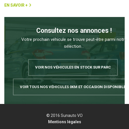
EN SAVOIR +
Consultez nos annonces !
Votre prochain véhicule se trouve peut-être parmi notre
sélection...
VOIR NOS VÉHICULES EN STOCK SUR PARC
VOIR TOUS NOS VÉHICULES 0KM ET OCCASION DISPONIBLES
© 2016 Sunauto VO
Mentions légales