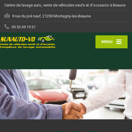
Centre de lavage auto, vente de véhicules neufs et d'occasion à Beaune
9 rue du pré neuf, 21200 Montagny-les-Beaune
09 53 69 19 31
MENU